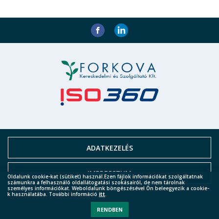
ADATKEZELÉS
IMPRESSZUM
Oldalunk cookie-kat (sütiket) használ.Ezen fájlok információkat szolgáltatnak
számunkra a felhasználó oldallátogatási szokásairól, de nem tárolnak
személyes információkat. Weboldalunk böngészésével Ön beleegyezik a cookie-
k használatába. További információ
itt
.
RENDBEN