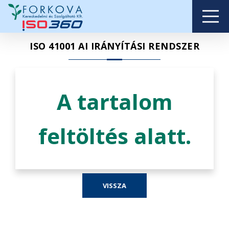
ISO 41001 AI IRÁNYÍTÁSI RENDSZER
A tartalom
feltöltés alatt.
VISSZA